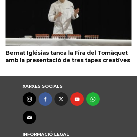
Bernat Iglésias tanca la Fira del Tomàquet
amb la presentació de tres tapes creatives
XARXES SOCIALS
INFORMACIÓ LEGAL