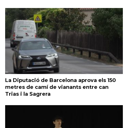
La Diputació de Barcelona aprova els 150
metres de camí de vianants entre can
Trias i la Sagrera