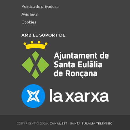
Política de privadesa
Avís legal
Cookies
AMB EL SUPORT DE
COPYRIGHT © 2026.
CANAL SET - SANTA EULÀLIA TELEVISIÓ
.