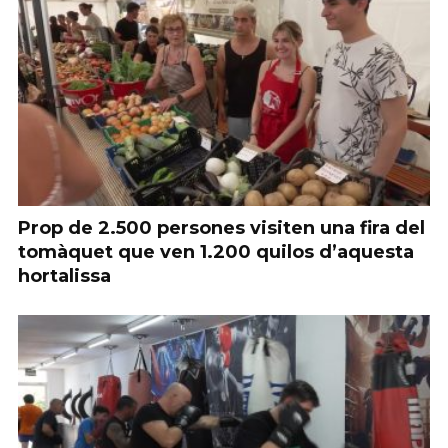
Prop de 2.500 persones visiten una fira del
tomàquet que ven 1.200 quilos d’aquesta
hortalissa