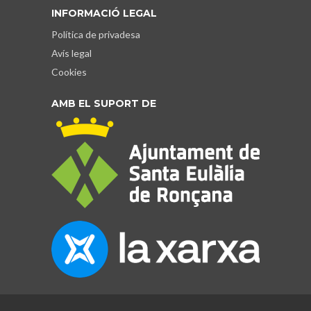
INFORMACIÓ LEGAL
Política de privadesa
Avís legal
Cookies
AMB EL SUPORT DE