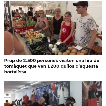
Prop de 2.500 persones visiten una fira del
tomàquet que ven 1.200 quilos d’aquesta
hortalissa