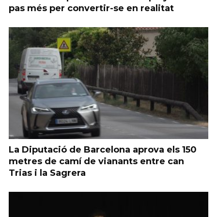
pas més per convertir-se en realitat
La Diputació de Barcelona aprova els 150
metres de camí de vianants entre can
Trias i la Sagrera