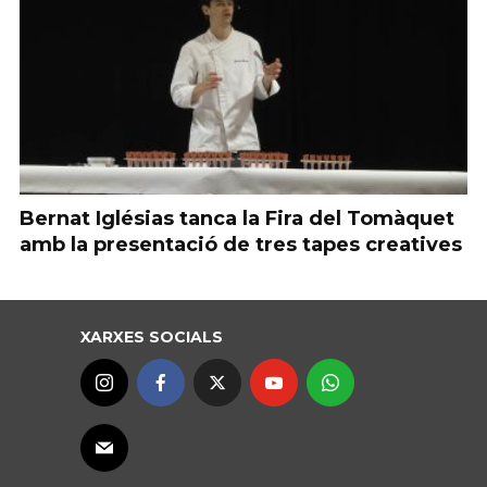
Bernat Iglésias tanca la Fira del Tomàquet
amb la presentació de tres tapes creatives
XARXES SOCIALS