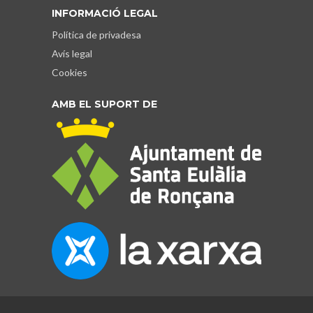
INFORMACIÓ LEGAL
Política de privadesa
Avís legal
Cookies
AMB EL SUPORT DE