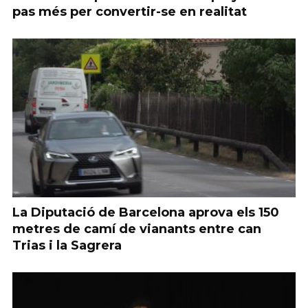
pas més per convertir-se en realitat
La Diputació de Barcelona aprova els 150
metres de camí de vianants entre can
Trias i la Sagrera