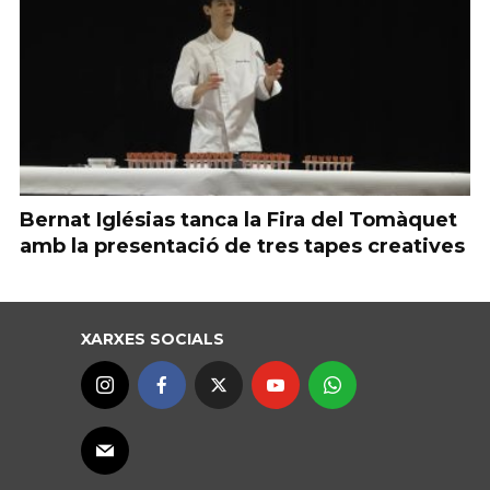
Bernat Iglésias tanca la Fira del Tomàquet
amb la presentació de tres tapes creatives
XARXES SOCIALS