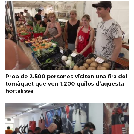
Prop de 2.500 persones visiten una fira del
tomàquet que ven 1.200 quilos d’aquesta
hortalissa