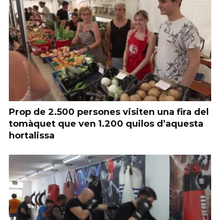
Prop de 2.500 persones visiten una fira del
tomàquet que ven 1.200 quilos d’aquesta
hortalissa