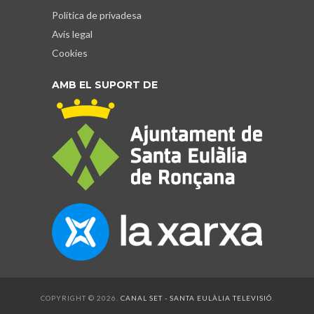
Política de privadesa
Avís legal
Cookies
AMB EL SUPORT DE
COPYRIGHT © 2026.
CANAL SET - SANTA EULÀLIA TELEVISIÓ
.