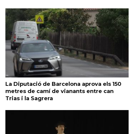
La Diputació de Barcelona aprova els 150
metres de camí de vianants entre can
Trias i la Sagrera