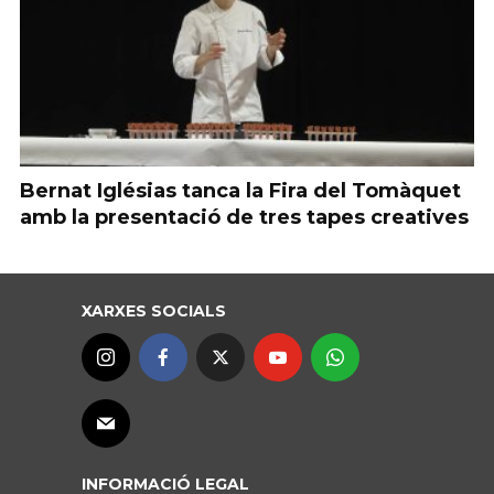
Bernat Iglésias tanca la Fira del Tomàquet
amb la presentació de tres tapes creatives
XARXES SOCIALS
INFORMACIÓ LEGAL