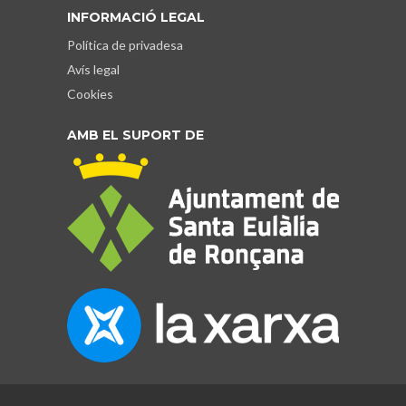
INFORMACIÓ LEGAL
Política de privadesa
Avís legal
Cookies
AMB EL SUPORT DE