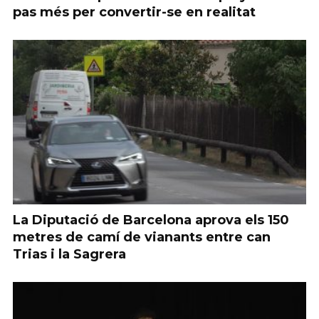
pas més per convertir-se en realitat
La Diputació de Barcelona aprova els 150
metres de camí de vianants entre can
Trias i la Sagrera