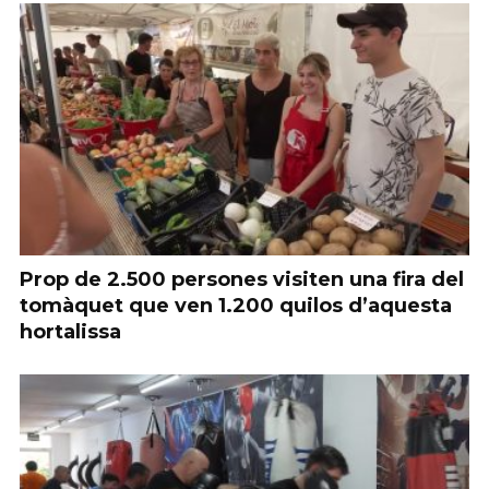
Prop de 2.500 persones visiten una fira del
tomàquet que ven 1.200 quilos d’aquesta
hortalissa