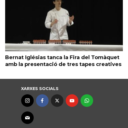
Bernat Iglésias tanca la Fira del Tomàquet
amb la presentació de tres tapes creatives
XARXES SOCIALS