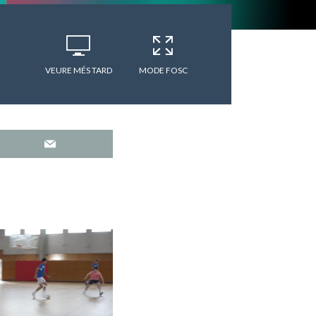
VEURE MÉS TARD
MODE FOSC