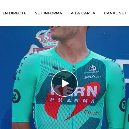
EN DIRECTE
SET INFORMA
A LA CARTA
CANAL SET