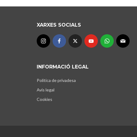
XARXES SOCIALS
INFORMACIÓ LEGAL
Política de privadesa
Avís legal
Cookies