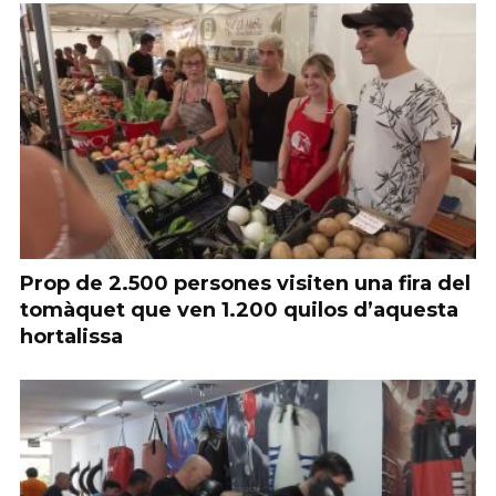
Prop de 2.500 persones visiten una fira del
tomàquet que ven 1.200 quilos d’aquesta
hortalissa