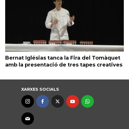
Bernat Iglésias tanca la Fira del Tomàquet
amb la presentació de tres tapes creatives
XARXES SOCIALS