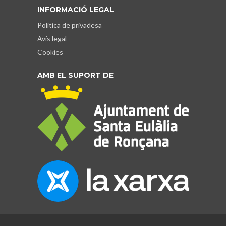
INFORMACIÓ LEGAL
Política de privadesa
Avís legal
Cookies
AMB EL SUPORT DE