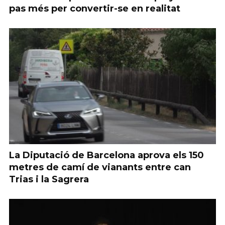
pas més per convertir-se en realitat
La Diputació de Barcelona aprova els 150
metres de camí de vianants entre can
Trias i la Sagrera