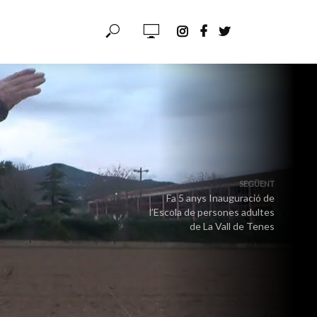
SEGÜENT
Fa 5 anys Inauguració de
l’Escola de persones adultes
de La Vall de Tenes