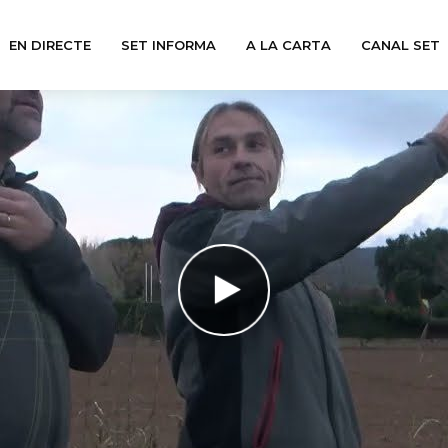
EN DIRECTE
SET INFORMA
A LA CARTA
CANAL SET