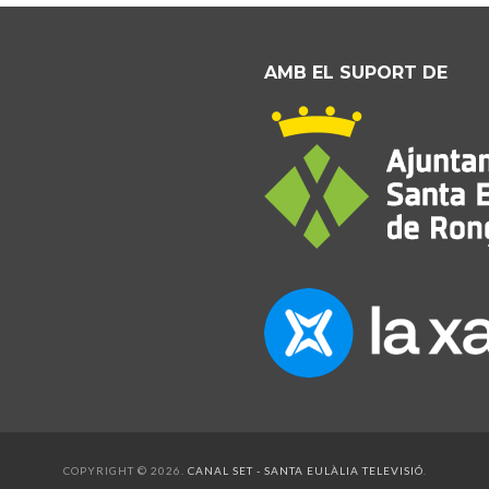
AMB EL SUPORT DE
COPYRIGHT © 2026.
CANAL SET - SANTA EULÀLIA TELEVISIÓ
.