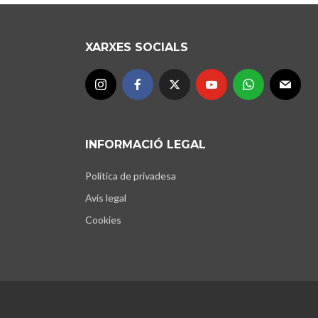
XARXES SOCIALS
INFORMACIÓ LEGAL
Política de privadesa
Avís legal
Cookies