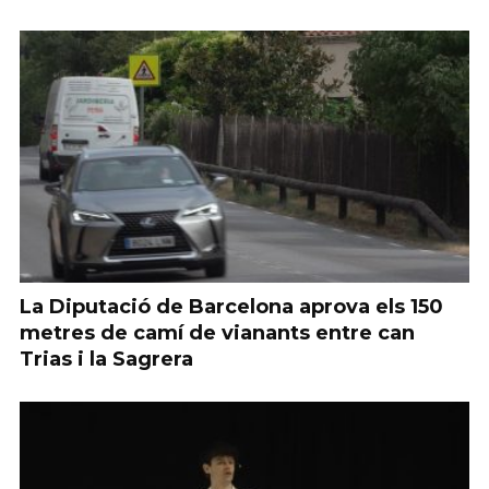
La Diputació de Barcelona aprova els 150
metres de camí de vianants entre can
Trias i la Sagrera