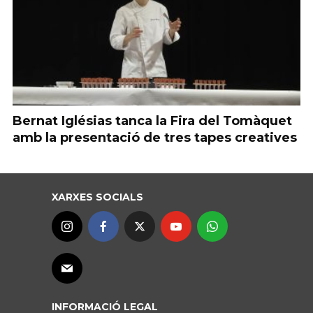
Bernat Iglésias tanca la Fira del Tomàquet
amb la presentació de tres tapes creatives
XARXES SOCIALS
INFORMACIÓ LEGAL