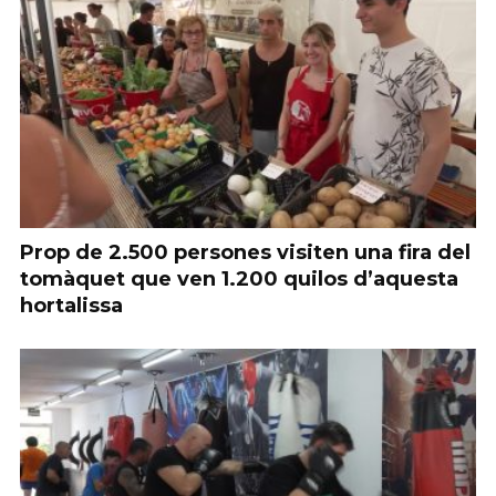
Prop de 2.500 persones visiten una fira del
tomàquet que ven 1.200 quilos d’aquesta
hortalissa