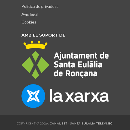
Política de privadesa
Avís legal
Cookies
AMB EL SUPORT DE
COPYRIGHT © 2026.
CANAL SET - SANTA EULÀLIA TELEVISIÓ
.