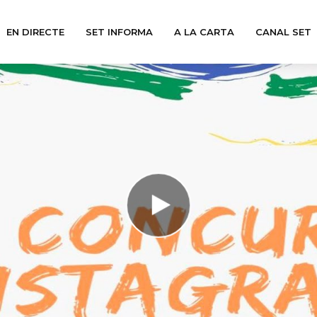
EN DIRECTE
SET INFORMA
A LA CARTA
CANAL SET