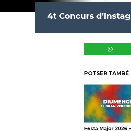
4t Concurs d’Insta
POTSER TAMBÉ 
Festa Major 2026 –