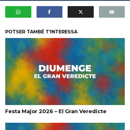
POTSER TAMBÉ T'INTERESSA
Festa Major 2026 – El Gran Veredicte