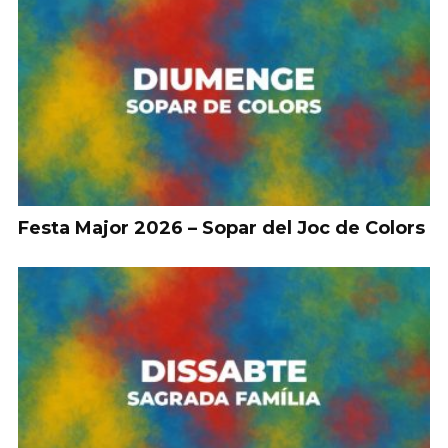
Festa Major 2026 – Sopar del Joc de Colors