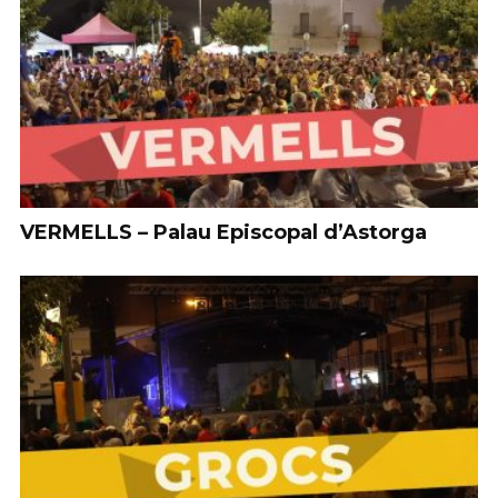
VERMELLS – Palau Episcopal d’Astorga