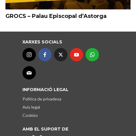
GROCS – Palau Episcopal d’Astorga
XARXES SOCIALS
INFORMACIÓ LEGAL
Política de privadesa
Avís legal
Cookies
AMB EL SUPORT DE