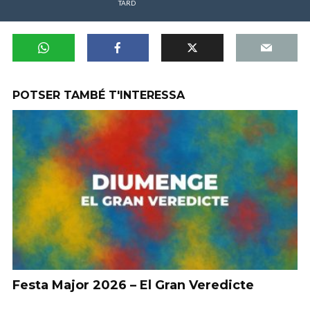
TARD
POTSER TAMBÉ T'INTERESSA
Festa Major 2026 – El Gran Veredicte