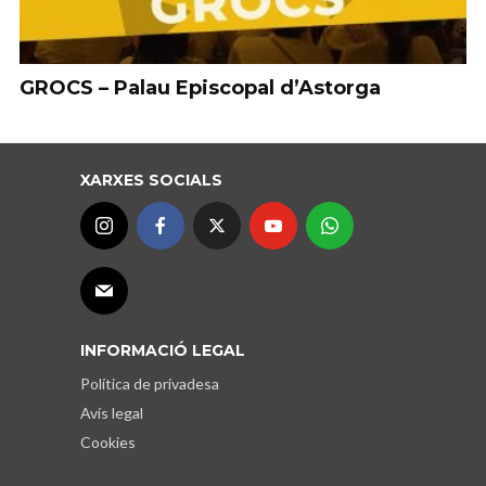
GROCS – Palau Episcopal d’Astorga
XARXES SOCIALS
INFORMACIÓ LEGAL
Política de privadesa
Avís legal
Cookies