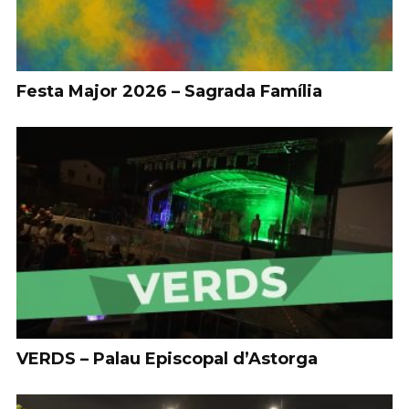
Festa Major 2026 – Sagrada Família
VERDS – Palau Episcopal d’Astorga