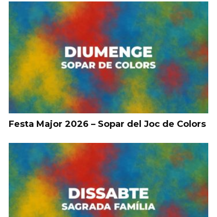
Festa Major 2026 – Sopar del Joc de Colors