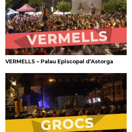
VERMELLS – Palau Episcopal d’Astorga