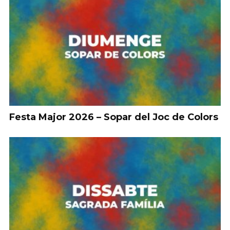
Festa Major 2026 – Sopar del Joc de Colors