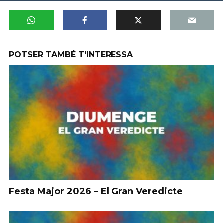
POTSER TAMBÉ T'INTERESSA
Festa Major 2026 – El Gran Veredicte