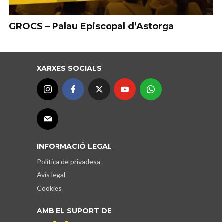
GROCS – Palau Episcopal d’Astorga
XARXES SOCIALS
INFORMACIÓ LEGAL
Política de privadesa
Avís legal
Cookies
AMB EL SUPORT DE