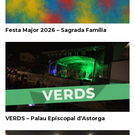
Festa Major 2026 – Sagrada Família
VERDS – Palau Episcopal d’Astorga