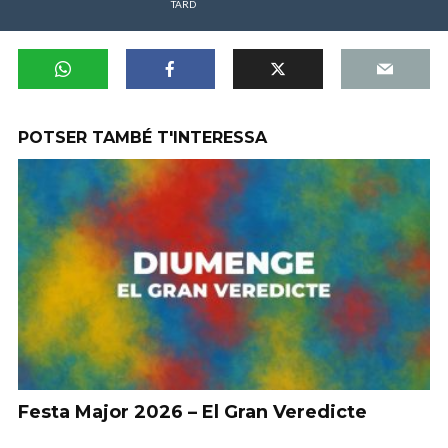
TARD
POTSER TAMBÉ T'INTERESSA
Festa Major 2026 – El Gran Veredicte