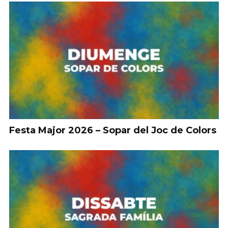
Festa Major 2026 – Sopar del Joc de Colors