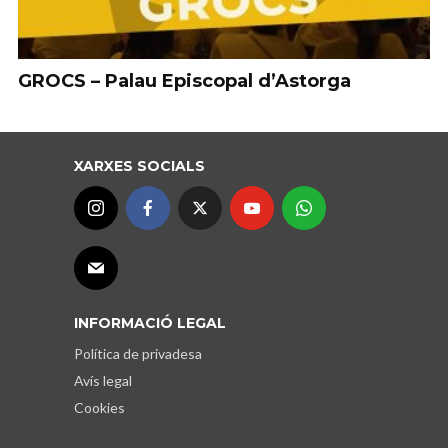
GROCS – Palau Episcopal d’Astorga
XARXES SOCIALS
INFORMACIÓ LEGAL
Política de privadesa
Avís legal
Cookies