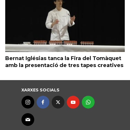
Bernat Iglésias tanca la Fira del Tomàquet
amb la presentació de tres tapes creatives
XARXES SOCIALS