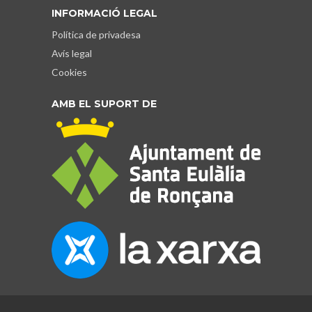
INFORMACIÓ LEGAL
Política de privadesa
Avís legal
Cookies
AMB EL SUPORT DE