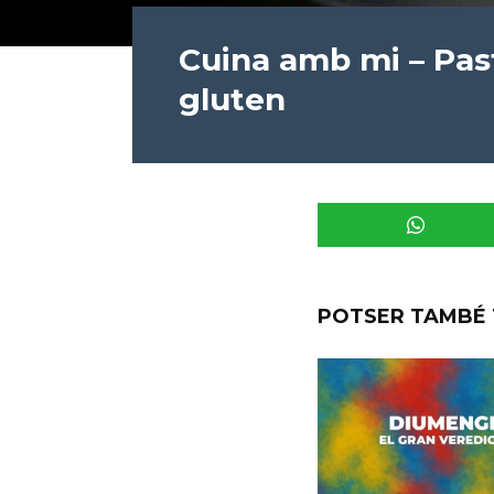
Cuina amb mi – Pas
gluten
POTSER TAMBÉ 