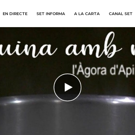
EN DIRECTE
SET INFORMA
A LA CARTA
CANAL SET