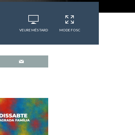
VEURE MÉS TARD
MODE FOSC