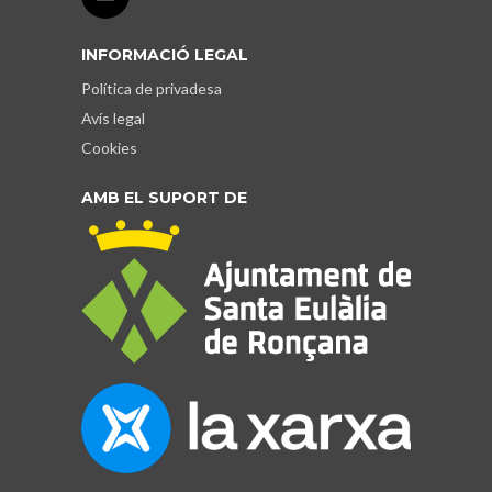
INFORMACIÓ LEGAL
Política de privadesa
Avís legal
Cookies
AMB EL SUPORT DE