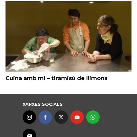
Cuina amb mi – tiramisú de llimona
XARXES SOCIALS