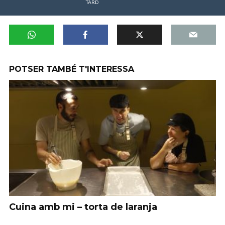
TARD
POTSER TAMBÉ T'INTERESSA
Cuina amb mi – torta de laranja