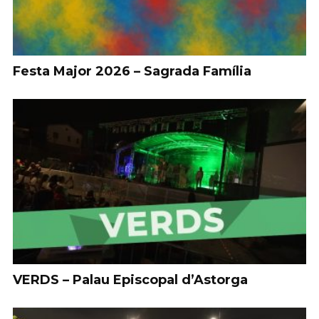
Festa Major 2026 – Sagrada Família
VERDS – Palau Episcopal d’Astorga