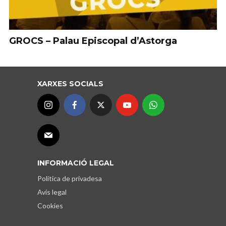
GROCS – Palau Episcopal d’Astorga
XARXES SOCIALS
INFORMACIÓ LEGAL
Política de privadesa
Avís legal
Cookies