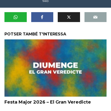
TARD
POTSER TAMBÉ T'INTERESSA
Festa Major 2026 – El Gran Veredicte