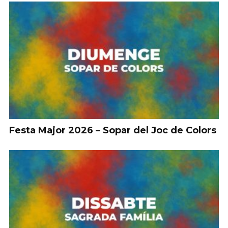
Festa Major 2026 – Sopar del Joc de Colors