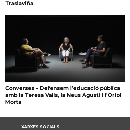
Traslaviña
Converses – Defensem l’educació pública
amb la Teresa Valls, la Neus Agustí i l’Oriol
Morta
XARXES SOCIALS