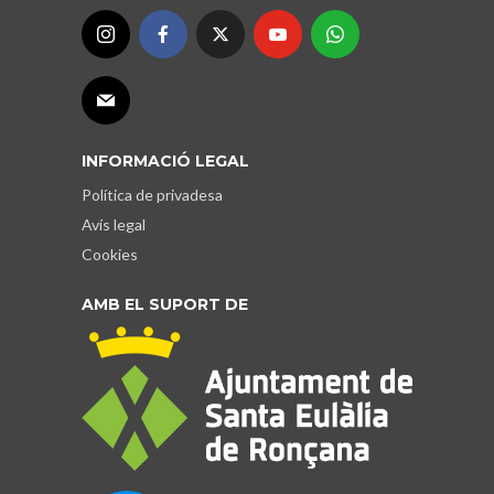
INFORMACIÓ LEGAL
Política de privadesa
Avís legal
Cookies
AMB EL SUPORT DE