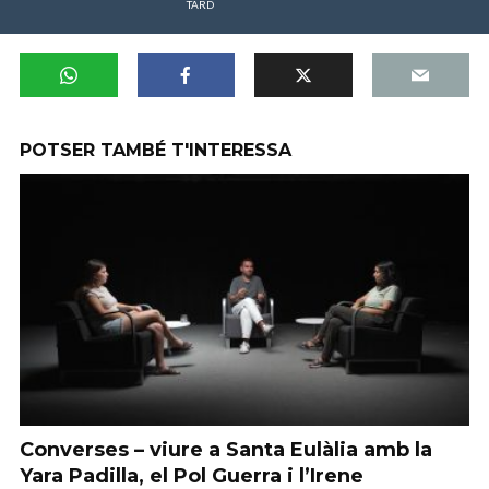
TARD
POTSER TAMBÉ T'INTERESSA
Converses – viure a Santa Eulàlia amb la
Yara Padilla, el Pol Guerra i l’Irene