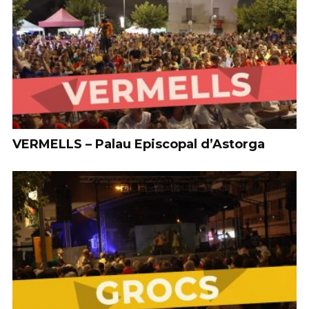
VERMELLS – Palau Episcopal d’Astorga