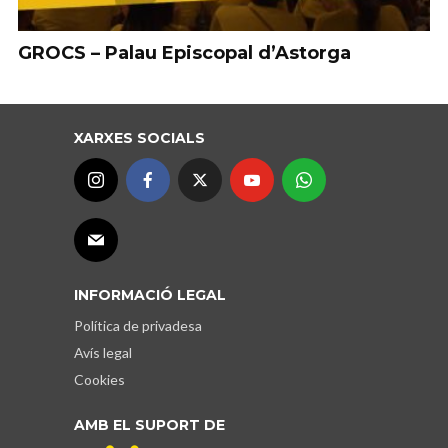
GROCS – Palau Episcopal d’Astorga
XARXES SOCIALS
INFORMACIÓ LEGAL
Política de privadesa
Avís legal
Cookies
AMB EL SUPORT DE