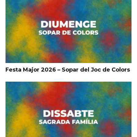
Festa Major 2026 – Sopar del Joc de Colors