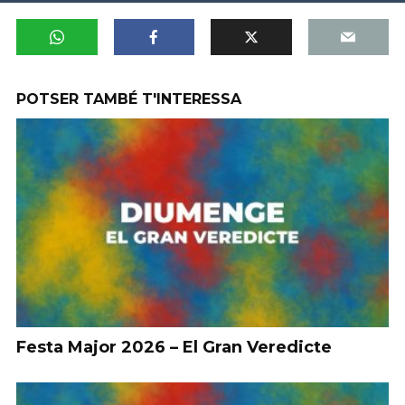
POTSER TAMBÉ T'INTERESSA
Festa Major 2026 – El Gran Veredicte