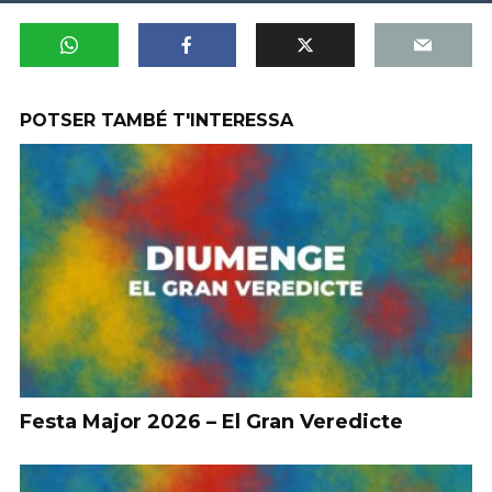
POTSER TAMBÉ T'INTERESSA
Festa Major 2026 – El Gran Veredicte