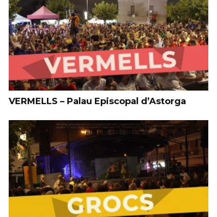
VERMELLS – Palau Episcopal d’Astorga