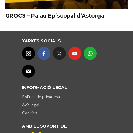
GROCS – Palau Episcopal d’Astorga
XARXES SOCIALS
INFORMACIÓ LEGAL
Política de privadesa
Avís legal
Cookies
AMB EL SUPORT DE