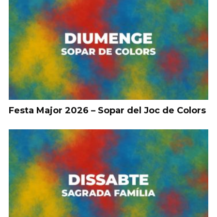
Festa Major 2026 – Sopar del Joc de Colors