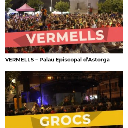
VERMELLS – Palau Episcopal d’Astorga