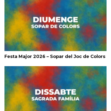
Festa Major 2026 – Sopar del Joc de Colors