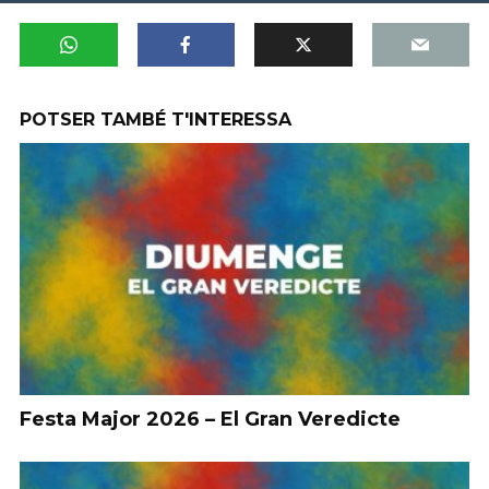
POTSER TAMBÉ T'INTERESSA
Festa Major 2026 – El Gran Veredicte