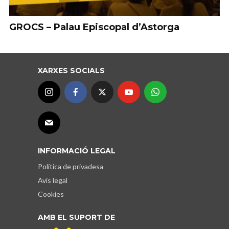
GROCS – Palau Episcopal d’Astorga
XARXES SOCIALS
INFORMACIÓ LEGAL
Política de privadesa
Avís legal
Cookies
AMB EL SUPORT DE