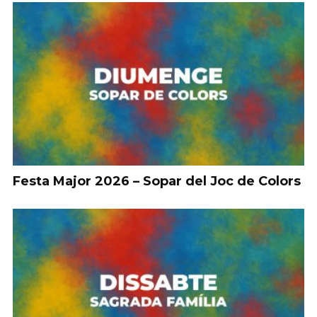
Festa Major 2026 – Sopar del Joc de Colors