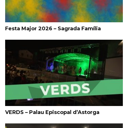
Festa Major 2026 – Sagrada Família
VERDS – Palau Episcopal d’Astorga