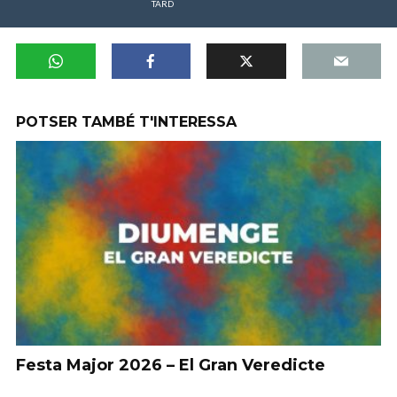
TARD
POTSER TAMBÉ T'INTERESSA
Festa Major 2026 – El Gran Veredicte