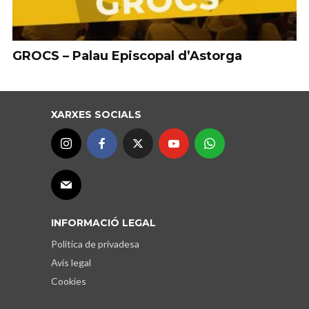
GROCS – Palau Episcopal d’Astorga
XARXES SOCIALS
INFORMACIÓ LEGAL
Política de privadesa
Avís legal
Cookies