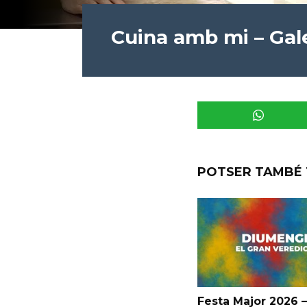
Cuina amb mi – Galet
POTSER TAMBÉ 
Festa Major 2026 –