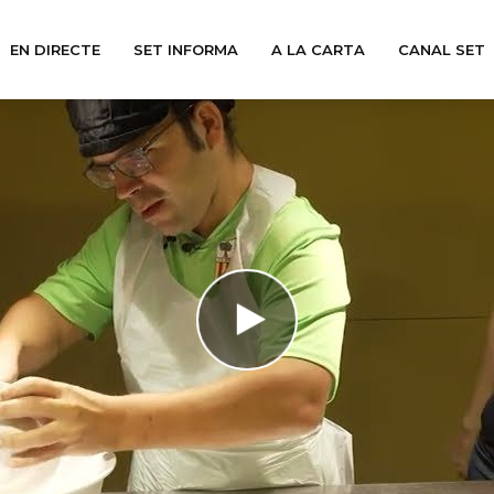
EN DIRECTE
SET INFORMA
A LA CARTA
CANAL SET