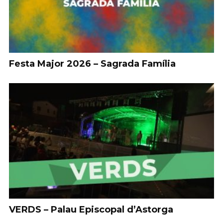
Festa Major 2026 – Sagrada Família
VERDS – Palau Episcopal d’Astorga