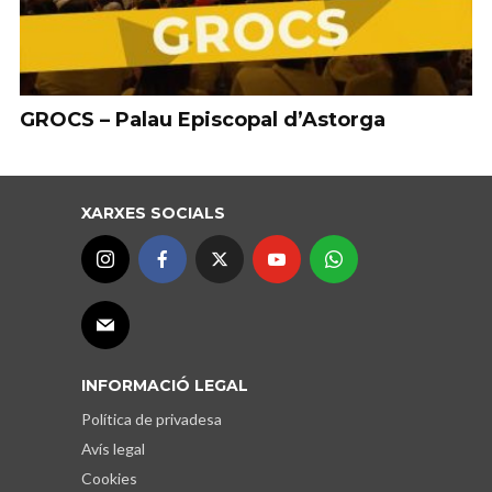
GROCS – Palau Episcopal d’Astorga
XARXES SOCIALS
INFORMACIÓ LEGAL
Política de privadesa
Avís legal
Cookies