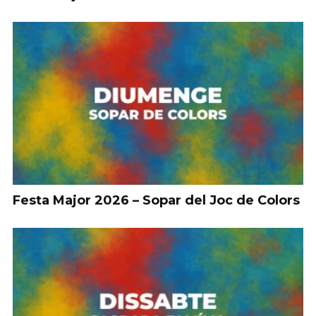
Festa Major 2026 – Sopar del Joc de Colors