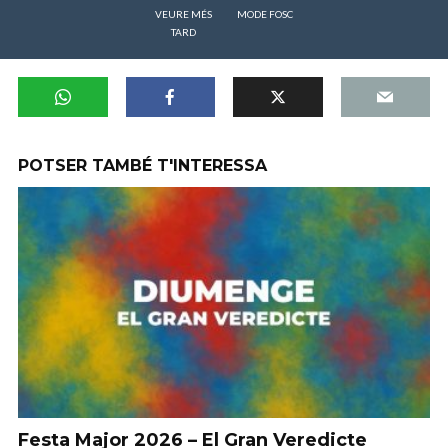
VEURE MÉS
MODE FOSC
TARD
POTSER TAMBÉ T'INTERESSA
Festa Major 2026 – El Gran Veredicte