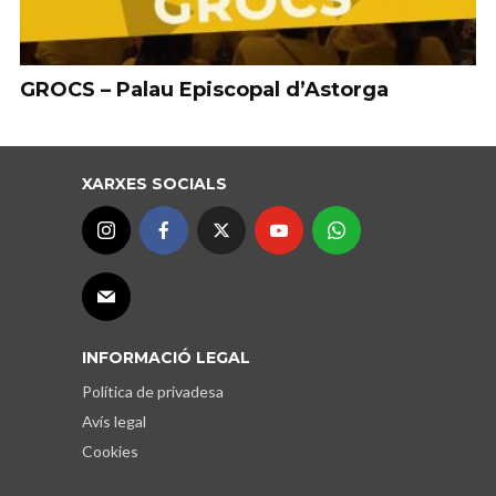
GROCS – Palau Episcopal d’Astorga
XARXES SOCIALS
INFORMACIÓ LEGAL
Política de privadesa
Avís legal
Cookies