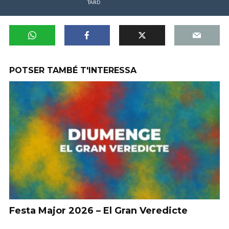
TARD
POTSER TAMBÉ T'INTERESSA
Festa Major 2026 – El Gran Veredicte