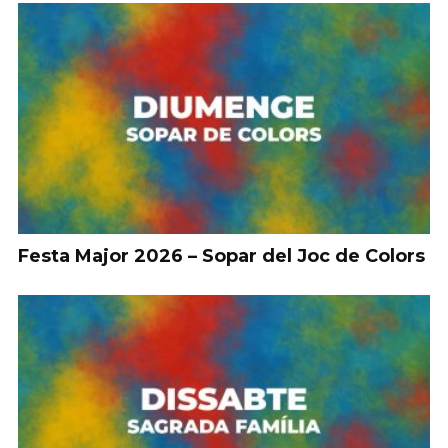
Festa Major 2026 – Sopar del Joc de Colors