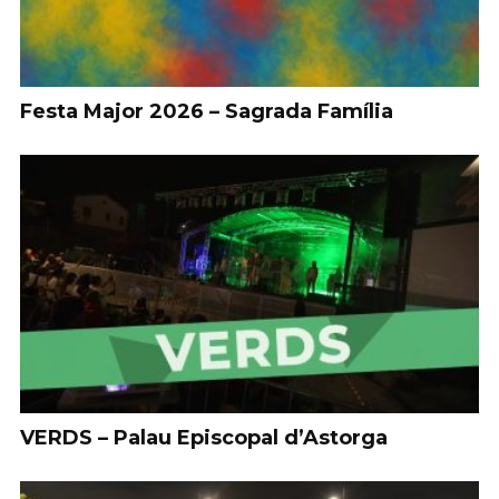
Festa Major 2026 – Sagrada Família
VERDS – Palau Episcopal d’Astorga