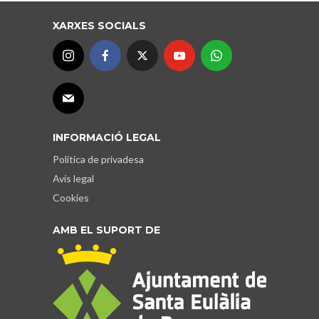
XARXES SOCIALS
INFORMACIÓ LEGAL
Política de privadesa
Avís legal
Cookies
AMB EL SUPORT DE